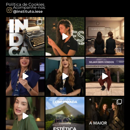
Política de Cookies
Acompanhe-nos:
@instituto.iese