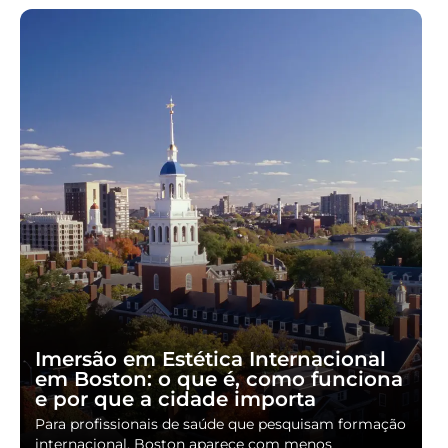
Imersão em Estética Internacional
em Boston: o que é, como funciona
e por que a cidade importa
Para profissionais de saúde que pesquisam formação
internacional, Boston aparece com menos