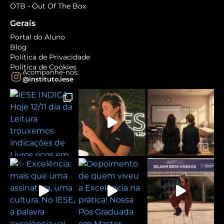
OTB - Out Of The Box
Gerais
Portal do Aluno
Blog
Política de Privacidade
Política de Cookies
Acompanhe-nos:
@instituto.iese