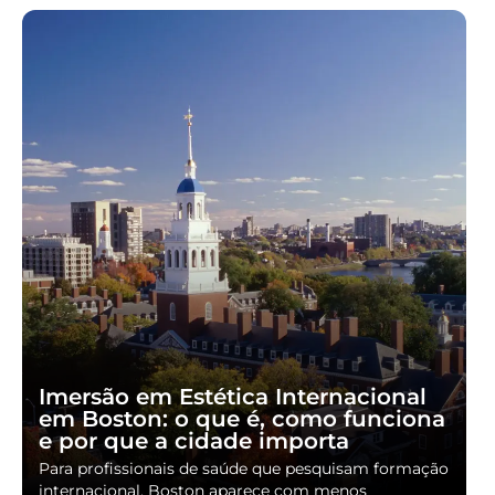
Imersão em Estética Internacional
em Boston: o que é, como funciona
e por que a cidade importa
Para profissionais de saúde que pesquisam formação
internacional, Boston aparece com menos