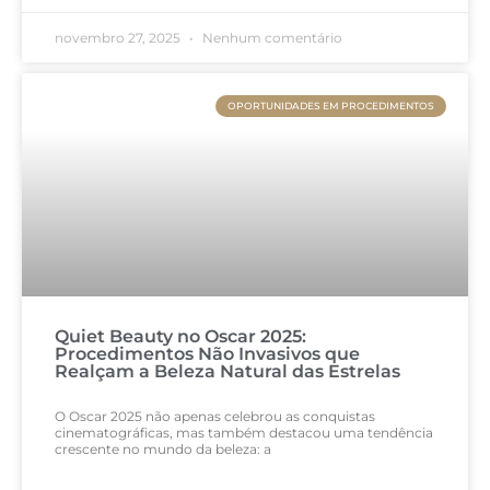
novembro 27, 2025
Nenhum comentário
OPORTUNIDADES EM PROCEDIMENTOS
Quiet Beauty no Oscar 2025:
Procedimentos Não Invasivos que
Realçam a Beleza Natural das Estrelas
O Oscar 2025 não apenas celebrou as conquistas
cinematográficas, mas também destacou uma tendência
crescente no mundo da beleza: a