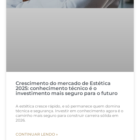
Crescimento do mercado de Estética
2025: conhecimento técnico é o
investimento mais seguro para o futuro
A estética cresce rápido, e só permanece quem domina
técnica e segurança. Investir em conhecimento agora é o
caminho mais seguro para construir carreira sólida em
2026.
CONTINUAR LENDO »