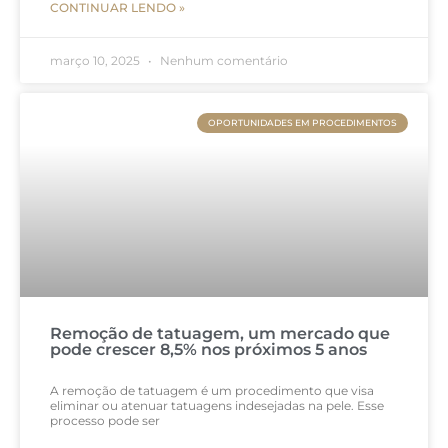
CONTINUAR LENDO »
março 10, 2025
Nenhum comentário
OPORTUNIDADES EM PROCEDIMENTOS
Remoção de tatuagem, um mercado que
pode crescer 8,5% nos próximos 5 anos
A remoção de tatuagem é um procedimento que visa
eliminar ou atenuar tatuagens indesejadas na pele. Esse
processo pode ser