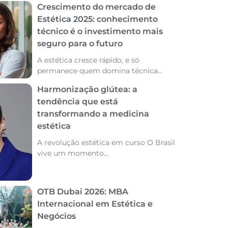
Crescimento do mercado de
Estética 2025: conhecimento
técnico é o investimento mais
seguro para o futuro
A estética cresce rápido, e só
permanece quem domina técnica...
Harmonização glútea: a
tendência que está
transformando a medicina
estética
A revolução estética em curso O Brasil
vive um momento...
OTB Dubai 2026: MBA
Internacional em Estética e
Negócios