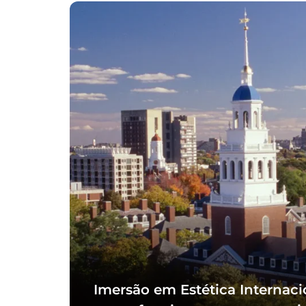
Imersão em Estética Internaci