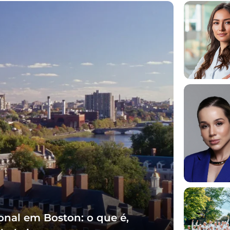
onal em Boston: o que é,