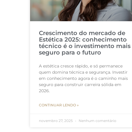
Crescimento do mercado de
Estética 2025: conhecimento
técnico é o investimento mais
seguro para o futuro
A estética cresce rápido, e só permanece
quem domina técnica e segurança. Investir
em conhecimento agora é o caminho mais
seguro para construir carreira sólida em
2026.
CONTINUAR LENDO »
novembro 27, 2025
Nenhum comentário