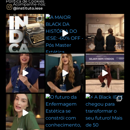
Política de Cookies
Acompanhe-nos:
@instituto.iese