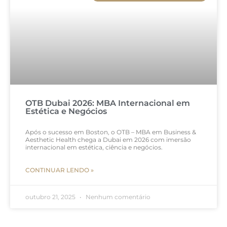
OTB Dubai 2026: MBA Internacional em
Estética e Negócios
Após o sucesso em Boston, o OTB – MBA em Business &
Aesthetic Health chega a Dubai em 2026 com imersão
internacional em estética, ciência e negócios.
CONTINUAR LENDO »
outubro 21, 2025
Nenhum comentário