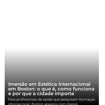
Imersão em Estética Internacional
em Boston: o que é, como funciona
e por que a cidade importa
Para profissionais de saúde que pesquisam formação
internacional, Boston aparece com menos