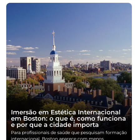
Imersão em Estética Internacional
em Boston: o que é, como funciona
e por que a cidade importa
Para profissionais de saúde que pesquisam formação
internacional, Boston aparece com menos