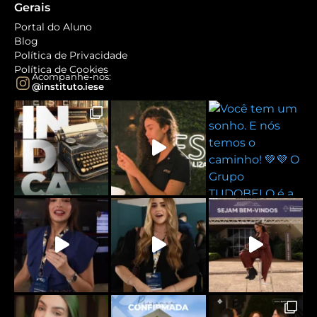
Gerais
Portal do Aluno
Blog
Política de Privacidade
Política de Cookies
Acompanhe-nos:
@instituto.iese