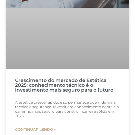
Crescimento do mercado de Estética
2025: conhecimento técnico é o
investimento mais seguro para o futuro
A estética cresce rápido, e só permanece quem domina
técnica e segurança. Investir em conhecimento agora é o
caminho mais seguro para construir carreira sólida em
2026.
CONTINUAR LENDO »