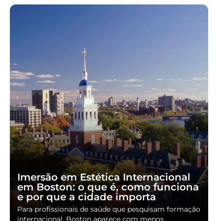
Imersão em Estética Internacional
em Boston: o que é, como funciona
e por que a cidade importa
Para profissionais de saúde que pesquisam formação
internacional, Boston aparece com menos