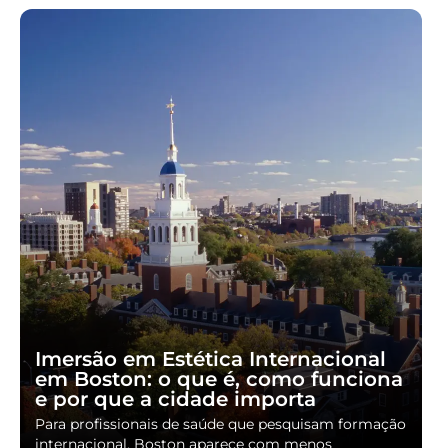
Imersão em Estética Internacional
em Boston: o que é, como funciona
e por que a cidade importa
Para profissionais de saúde que pesquisam formação
internacional, Boston aparece com menos