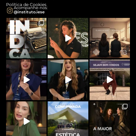
Política de Cookies
Acompanhe-nos:
@instituto.iese