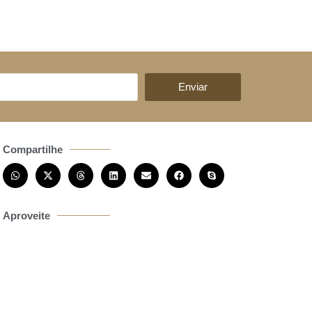
Enviar
Compartilhe
Aproveite