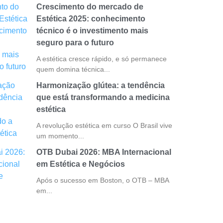
Crescimento do mercado de
Estética 2025: conhecimento
técnico é o investimento mais
seguro para o futuro
A estética cresce rápido, e só permanece
quem domina técnica...
Harmonização glútea: a tendência
que está transformando a medicina
estética
A revolução estética em curso O Brasil vive
um momento...
OTB Dubai 2026: MBA Internacional
em Estética e Negócios
Após o sucesso em Boston, o OTB – MBA
em...