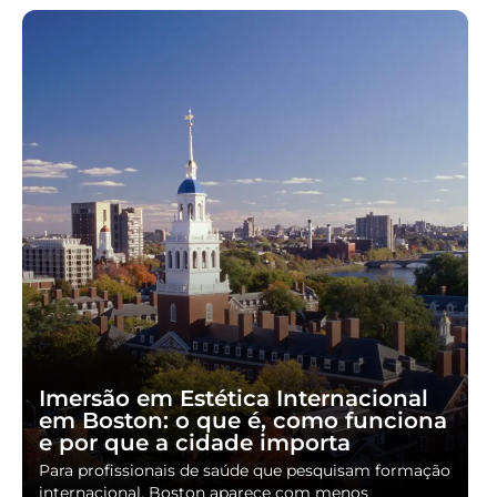
Imersão em Estética Internacional
em Boston: o que é, como funciona
e por que a cidade importa
Para profissionais de saúde que pesquisam formação
internacional, Boston aparece com menos