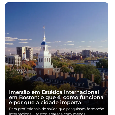
Imersão em Estética Internacional
em Boston: o que é, como funciona
e por que a cidade importa
Para profissionais de saúde que pesquisam formação
internacional, Boston aparece com menos