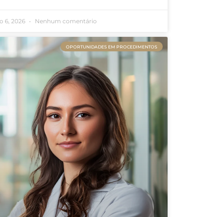
o 6, 2026
Nenhum comentário
OPORTUNIDADES EM PROCEDIMENTOS