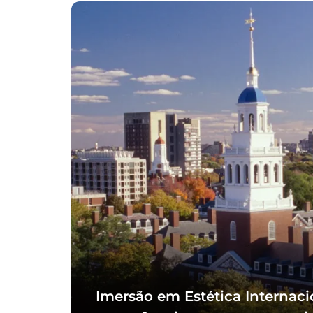
Imersão em Estética Internaci