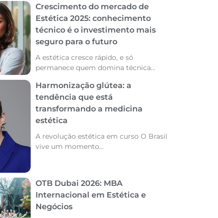
Crescimento do mercado de
Estética 2025: conhecimento
técnico é o investimento mais
seguro para o futuro
A estética cresce rápido, e só
permanece quem domina técnica...
Harmonização glútea: a
tendência que está
transformando a medicina
estética
A revolução estética em curso O Brasil
vive um momento...
OTB Dubai 2026: MBA
Internacional em Estética e
Negócios