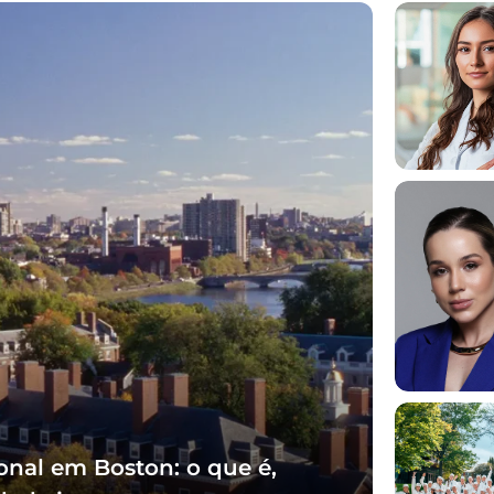
onal em Boston: o que é,