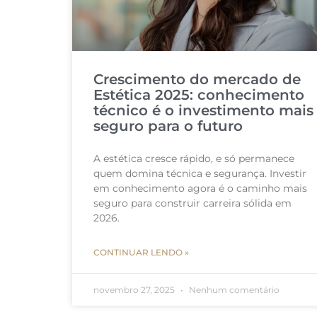
Crescimento do mercado de
Estética 2025: conhecimento
técnico é o investimento mais
seguro para o futuro
A estética cresce rápido, e só permanece
quem domina técnica e segurança. Investir
em conhecimento agora é o caminho mais
seguro para construir carreira sólida em
2026.
CONTINUAR LENDO »
novembro 27, 2025
Nenhum comentário